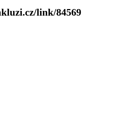
kluzi.cz/link/84569