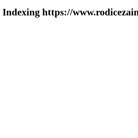
Indexing https://www.rodicezain