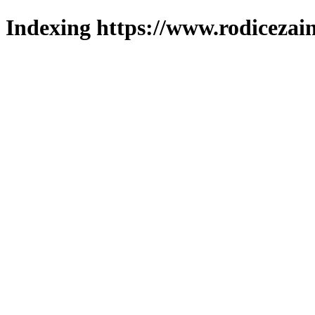
Indexing https://www.rodicezain