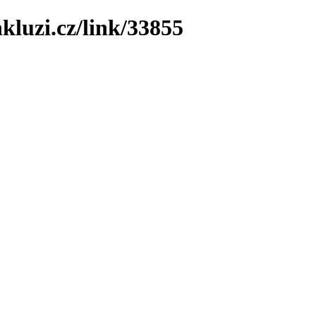
kluzi.cz/link/33855