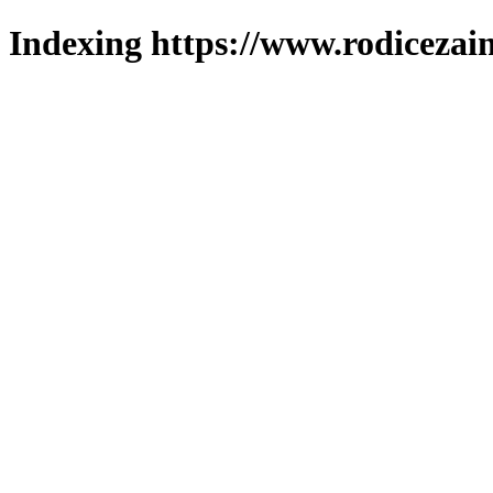
Indexing https://www.rodicezain