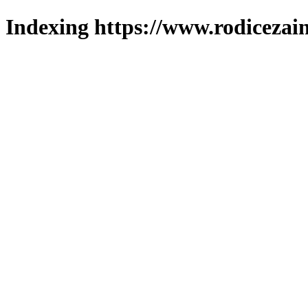
Indexing https://www.rodicezain