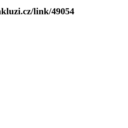
kluzi.cz/link/49054