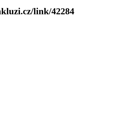
kluzi.cz/link/42284