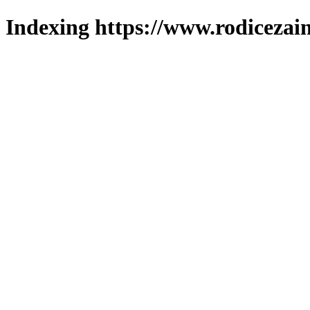
Indexing https://www.rodicezain