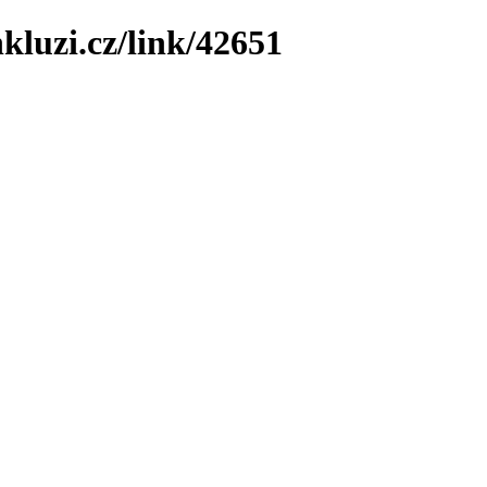
kluzi.cz/link/42651