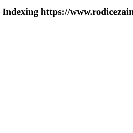
Indexing https://www.rodicezain