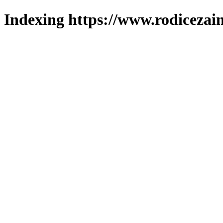
Indexing https://www.rodicezain