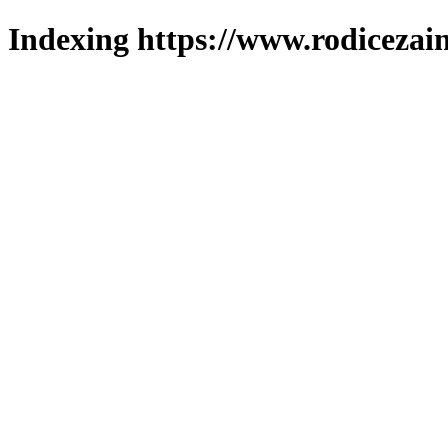
Indexing https://www.rodicezain