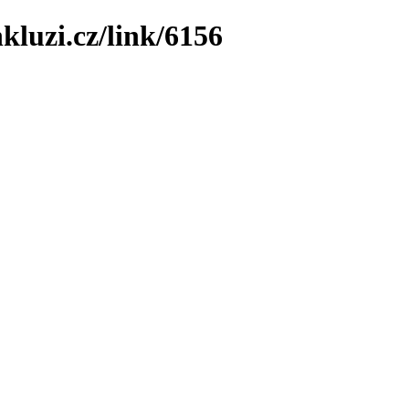
kluzi.cz/link/6156