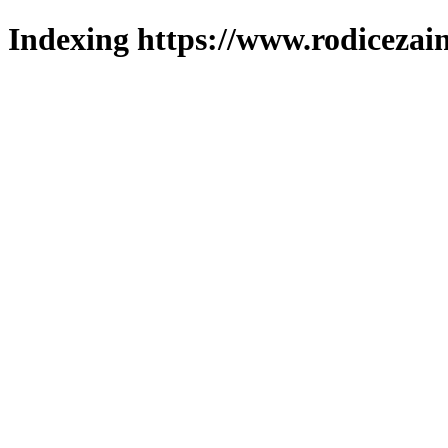
Indexing https://www.rodicezain