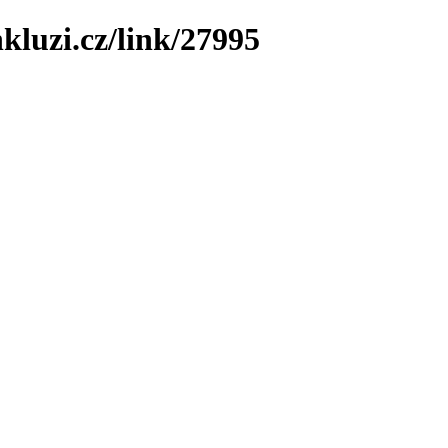
kluzi.cz/link/27995